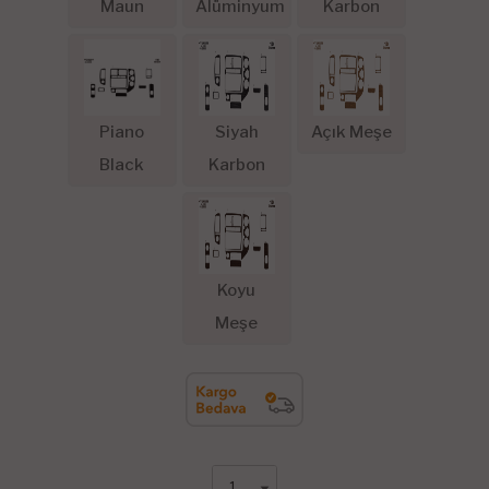
Maun
Alüminyum
Karbon
Piano
Siyah
Açık Meşe
Black
Karbon
Koyu
Meşe